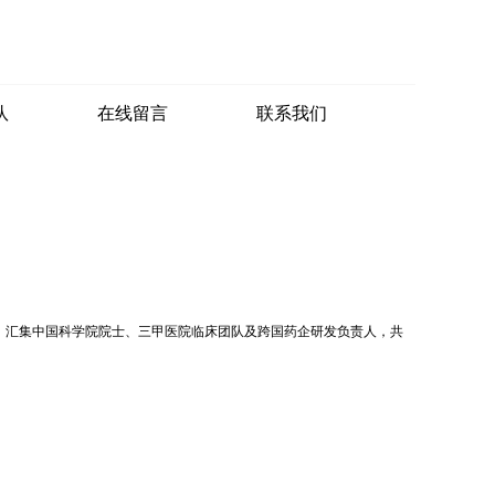
队
在线留言
联系我们
主题，汇集中国科学院院士、三甲医院临床团队及跨国药企研发负责人，共